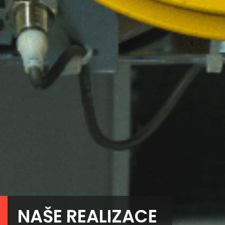
NAŠE REALIZACE